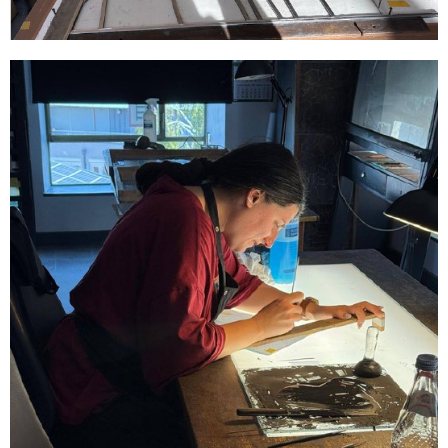
Sonstiges