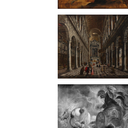
Sonstiges