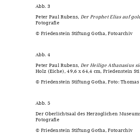
Abb. 3
Peter Paul Rubens,
Der Prophet Elias auf g
Fotografie
© Friedenstein Stiftung Gotha, Fotoarchiv
Abb. 4
Peter Paul Rubens,
Der Heilige Athanasius si
Holz (Eiche), 49,6 x 64,4 cm, Friedenstein St
© Friedenstein Stiftung Gotha, Foto: Thomas
Abb. 5
Der Oberlichtsaal des Herzoglichen Museums
Fotografie
© Friedenstein Stiftung Gotha, Fotoarchiv