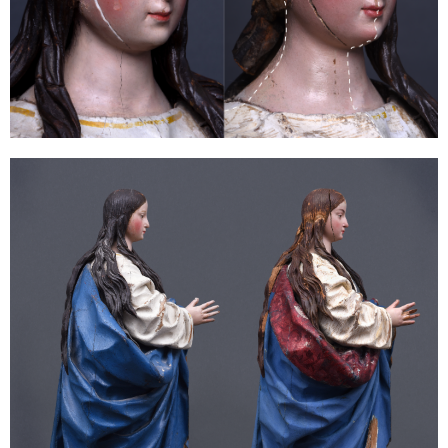
Sonstiges