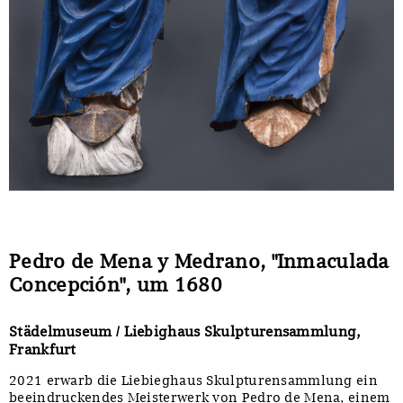
Pedro de Mena y Medrano, "Inmaculada
Concepción", um 1680
Städelmuseum / Liebighaus Skulpturensammlung,
Frankfurt
2021 erwarb die Liebieghaus Skulpturensammlung ein
beeindruckendes Meisterwerk von Pedro de Mena, einem