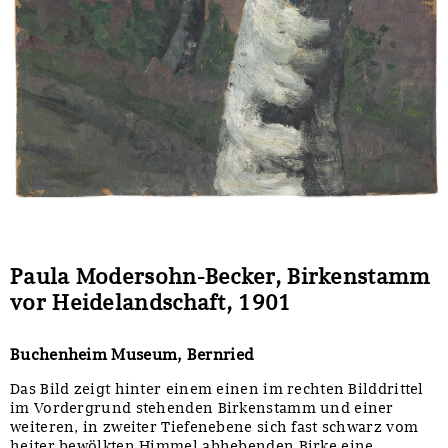
Sonstiges
Paula Modersohn-Becker, Birkenstamm
vor Heidelandschaft, 1901
Buchenheim Museum, Bernried
Das Bild zeigt hinter einem einen im rechten Bilddrittel
im Vordergrund stehenden Birkenstamm und einer
weiteren, in zweiter Tiefenebene sich fast schwarz vom
heiter bewölkten Himmel abhebenden Birke eine