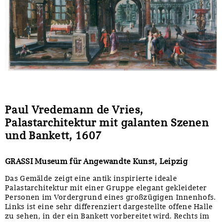
Sonstiges
Paul Vredemann de Vries,
Palastarchitektur mit galanten Szenen
und Bankett, 1607
GRASSI Museum für Angewandte Kunst, Leipzig
Das Gemälde zeigt eine antik inspirierte ideale
Palastarchitektur mit einer Gruppe elegant gekleideter
Personen im Vordergrund eines großzügigen Innenhofs.
Links ist eine sehr differenziert dargestellte offene Halle
zu sehen, in der ein Bankett vorbereitet wird. Rechts im