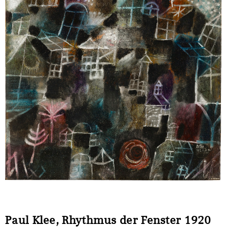
Sonstiges
Paul Klee, Rhythmus der Fenster 1920