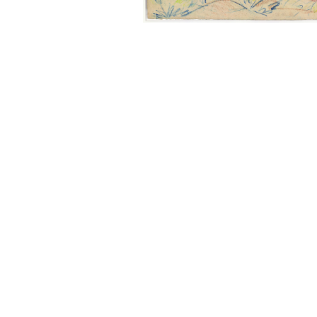
Sonstiges