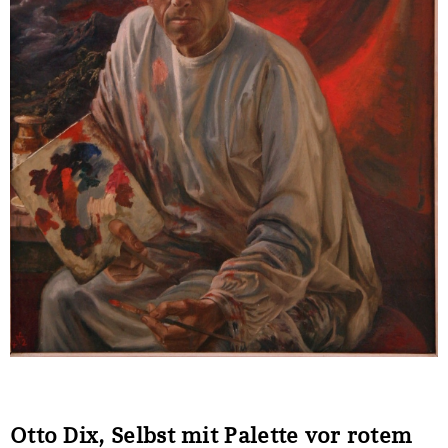
Sonstiges
Otto Dix, Selbst mit Palette vor rotem