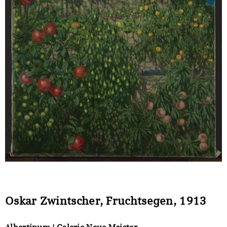
Sonstiges
Oskar Zwintscher, Fruchtsegen, 1913