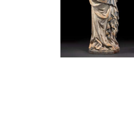
Sonstiges