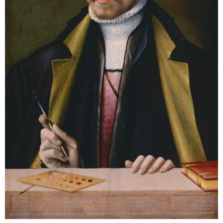
Sonstiges