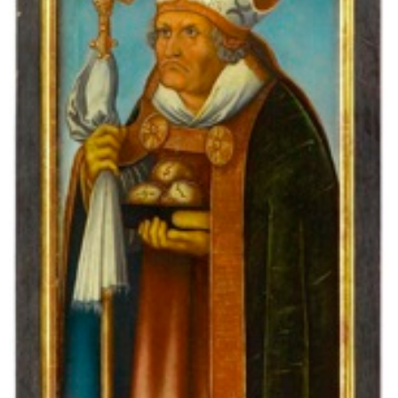
Sonstiges