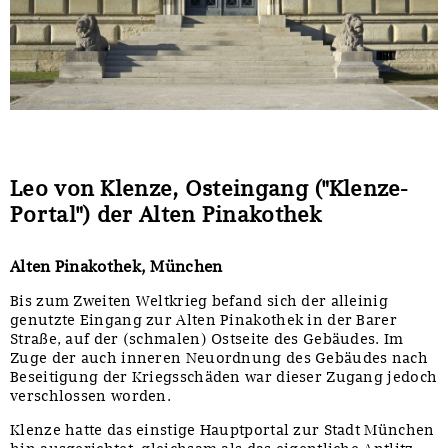
Sonstiges
Leo von Klenze, Osteingang ("Klenze-
Portal") der Alten Pinakothek
Alten Pinakothek, München
Bis zum Zweiten Weltkrieg befand sich der alleinig
genutzte Eingang zur Alten Pinakothek in der Barer
Straße, auf der (schmalen) Ostseite des Gebäudes. Im
Zuge der auch inneren Neuordnung des Gebäudes nach
Beseitigung der Kriegsschäden war dieser Zugang jedoch
verschlossen worden.
Klenze hatte das einstige Hauptportal zur Stadt München