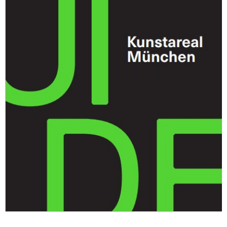
Sonstiges