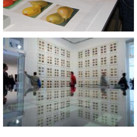
Sonstiges