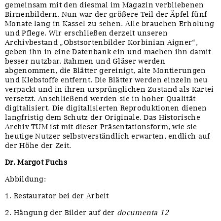
gemeinsam mit den diesmal im Magazin verbliebenen
Birnenbildern. Nun war der größere Teil der Äpfel fünf
Monate lang in Kassel zu sehen. Alle brauchen Erholung
und Pflege. Wir erschließen derzeit unseren
Archivbestand „Obstsortenbilder Korbinian Aigner“,
geben ihn in eine Datenbank ein und machen ihn damit
besser nutzbar. Rahmen und Gläser werden
abgenommen, die Blätter gereinigt, alte Montierungen
und Klebstoffe entfernt. Die Blätter werden einzeln neu
verpackt und in ihren ursprünglichen Zustand als Kartei
versetzt. Anschließend werden sie in hoher Qualität
digitalisiert. Die digitalisierten Reproduktionen dienen
langfristig dem Schutz der Originale. Das Historische
Archiv TUM ist mit dieser Präsentationsform, wie sie
heutige Nutzer selbstverständlich erwarten, endlich auf
der Höhe der Zeit.
Dr. Margot Fuchs
Abbildung:
1. Restaurator bei der Arbeit
2. Hängung der Bilder auf der
documenta 12