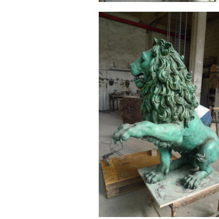
Sonstiges