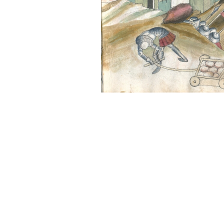
Sonstiges