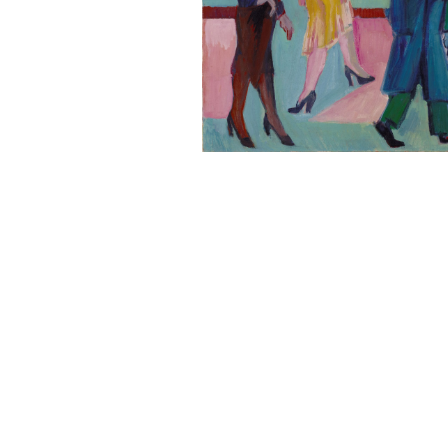
Sonstiges