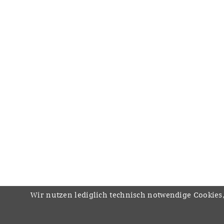
Wir nutzen lediglich technisch notwendige Cookies,