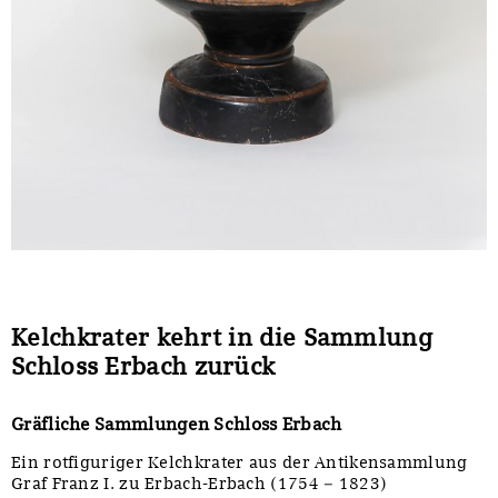
Kelchkrater kehrt in die Sammlung
Schloss Erbach zurück
Gräfliche Sammlungen Schloss Erbach
Ein rotfiguriger Kelchkrater aus der Antikensammlung
Graf Franz I. zu Erbach-Erbach (1754 – 1823)