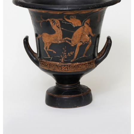
Sonstiges