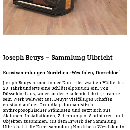
Sonstiges
Joseph Beuys – Sammlung Ulbricht
Kunstsammlungen Nordrhein-Westfalen, Düsseldorf
Joseph Beuys nimmt in der Kunst der zweiten Hälfte des
20. Jahrhunderts eine Schlüsselposition ein. Von
Düsseldorf aus, wo er an der Akademie lehrte, strahlte
sein Werk weltweit aus. Beuys‘ vielfältiges Schaffen
entstand auf der Grundlage humanistisch-
anthroposophischer Prämissen und setzt sich aus
Aktionen, Installationen, Zeichnungen, Skulpturen und
Objekten zusammen. Mit dem Erwerb der Sammlung
Ulbricht ist die Kunstsammlung Nordrhein-Westfalen in