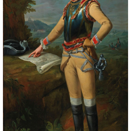
Sonstiges