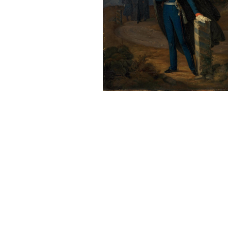
Sonstiges