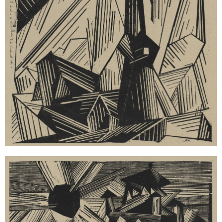
Sonstiges