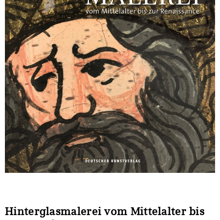
Sonstiges
Hinterglasmalerei vom Mittelalter bis