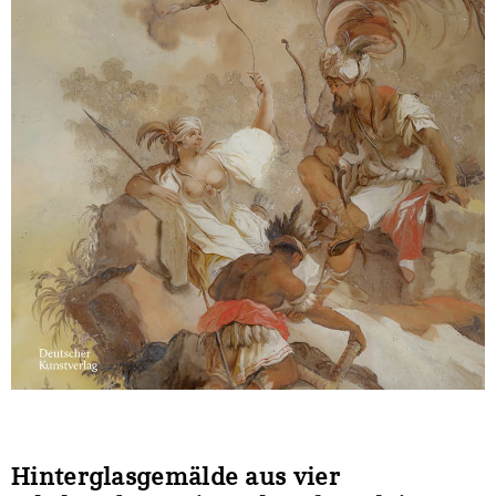
Sonstiges
Hinterglasgemälde aus vier