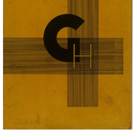
Sonstiges