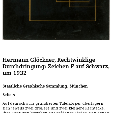
Hermann Glöckner, Rechtwinklige
Durchdringung: Zeichen F auf Schwarz,
um 1932
Staatliche Graphische Sammlung, München
Seite A
Auf dem schwarz grundierten Tafelkörper überlagern
sich jeweils zwei größere und zwei kleinere Rechtecke.