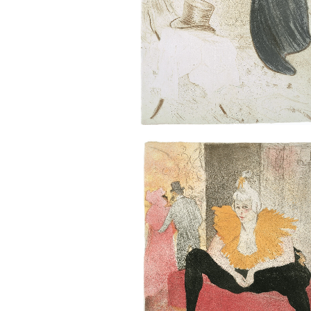
Sonstiges