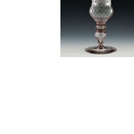
Sonstiges