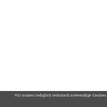
Wir nutzen lediglich technisch notwendige Cookies,