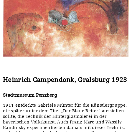
Sonstiges
Heinrich Campendonk, Gralsburg 1923
Stadtmuseum Penzberg
1911 entdeckte Gabriele Münter für die Künstlergruppe,
die später unter dem Titel „Der Blaue Reiter“ ausstellen
sollte, die Technik der Hinterglasmalerei in der
bayerischen Volkskunst. Auch Franz Marc und Wassily
Kandinsky experimentierten damals mit dieser Technik.