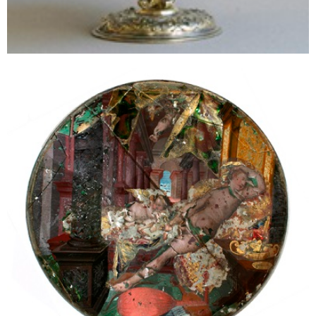
Sonstiges