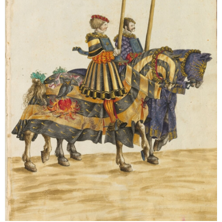
Sonstiges