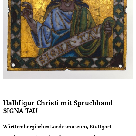
Sonstiges
Halbfigur Christi mit Spruchband
SIGNA TAU
Württembergisches Landesmuseum, Stuttgart