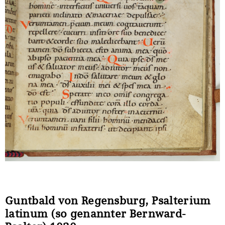
Sonstiges
Guntbald von Regensburg, Psalterium
latinum (so genannter Bernward-