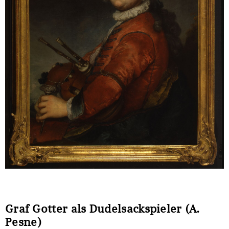
Sonstiges
Graf Gotter als Dudelsackspieler (A.
Pesne)