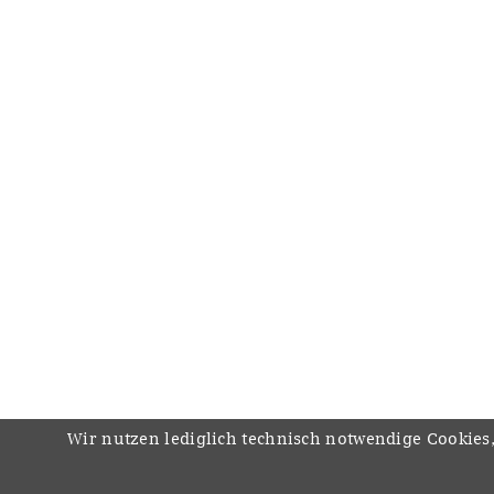
Wir nutzen lediglich technisch notwendige Cookies,