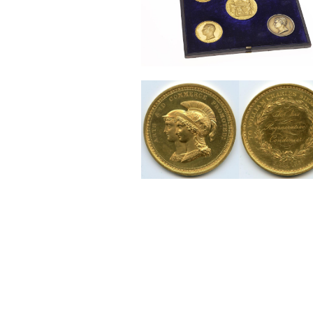
Sonstiges