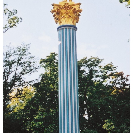
Sonstiges