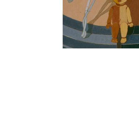
Sonstiges