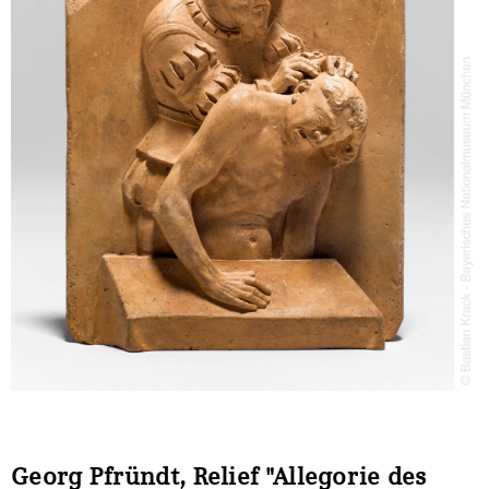
Sonstiges
Georg Pfründt, Relief "Allegorie des