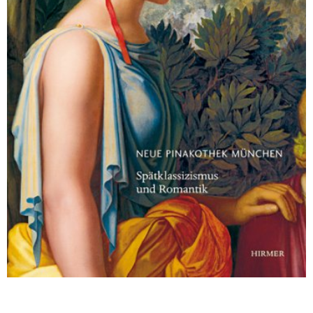
Sonstiges