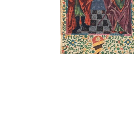
Sonstiges