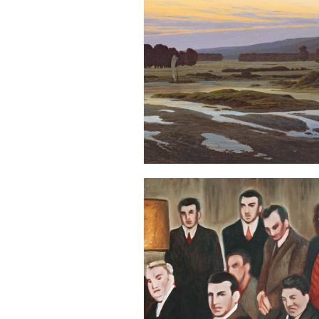
Sonstiges