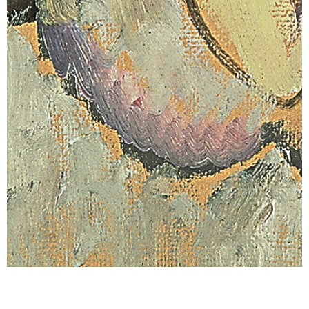
Sonstiges