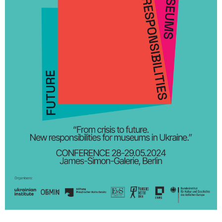
Sonstiges