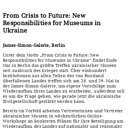
From Crisis to Future: New
Responsibilities for Museums in
Ukraine
James-Simon-Galerie, Berlin
Unter dem Motto „From Crisis to Future: New
Responsibilities for Museums in Ukraine“ findet Ende
Mai in Berlin das größte Treffen ukrainischer Museen
seit Ausbruch des Krieges statt. Über einhundert
Institutionen aus allen Teilen des von Russland
überfallenen Landes treffen sich am 28. und 29. Mai in
der James-Simon-Galerie, um eigene Vorschläge zum
Wiederaufbau ihres Landes zu erarbeiten. Außerdem soll
es um die Frage gehen, wie gerade jetzt die ukrainische
Zivilgesellschaft gestärkt werden kann.
Bereits im Vorfeld arbeiten Vertreterinnen und Vertreter
ukrainischer Museen in wöchentlichen Online-
Workshops an konkreten Plänen für ihre Beteiligung am
Wiederaufbau des Landes auf nationaler und regionaler