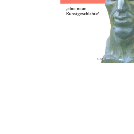
Sonstiges