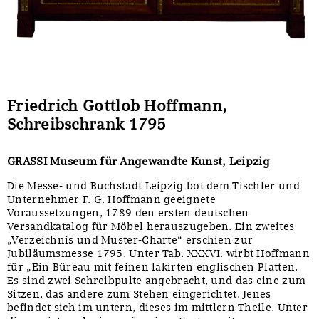
Friedrich Gottlob Hoffmann,
Schreibschrank 1795
GRASSI Museum für Angewandte Kunst, Leipzig
Die Messe- und Buchstadt Leipzig bot dem Tischler und
Unternehmer F. G. Hoffmann geeignete
Voraussetzungen, 1789 den ersten deutschen
Versandkatalog für Möbel herauszugeben. Ein zweites
„Verzeichnis und Muster-Charte“ erschien zur
Jubiläumsmesse 1795. Unter Tab. XXXVI. wirbt Hoffmann
für „Ein Büreau mit feinen lakirten englischen Platten.
Es sind zwei Schreibpulte angebracht, und das eine zum
Sitzen, das andere zum Stehen eingerichtet. Jenes
befindet sich im untern, dieses im mittlern Theile. Unter