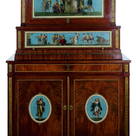
Sonstiges