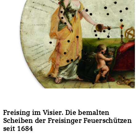
Sonstiges
Freising im Visier. Die bemalten
Scheiben der Freisinger Feuerschützen
seit 1684