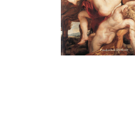
Sonstiges