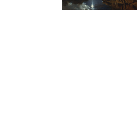
Sonstiges