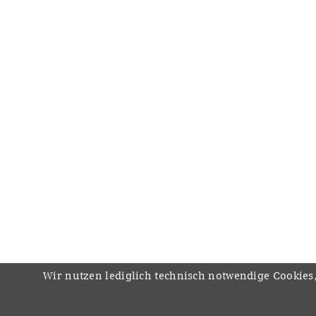
Wir nutzen lediglich technisch notwendige Cookies,