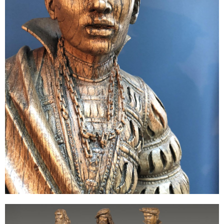
Sonstiges