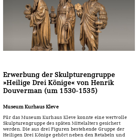
Erwerbung der Skulpturengruppe
»Heilige Drei Könige« von Henrik
Douverman (um 1530-1535)
Museum Kurhaus Kleve
Für das Museum Kurhaus Kleve konnte eine wertvolle
Skulpturengruppe des späten Mittelalters gesichert
werden. Die aus drei Figuren bestehende Gruppe der
Heiligen Drei Könige gehört neben den Retabeln und