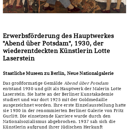
Sonstiges
Erwerbsförderung des Hauptwerkes
"Abend über Potsdam", 1930, der
wiederentdeckten Künstlerin Lotte
Laserstein
Staatliche Museen zu Berlin, Neue Nationalgalerie
Das großformatige Gemälde
Abend über Potsdam
entstand 1930 und gilt als Hauptwerk der Malerin Lotte
Laserstein. Sie hatte an der Berliner Kunstakademie
studiert und war dort 1925 mit der Goldmedaille
ausgezeichnet worden. Ihre erste Einzelausstellung hatte
sie 1930 in der renommierten Berliner Galerie von Fritz
Gurlitt. Die einsetzende Karriere wurde durch den
Nationalsozialismus abgebrochen. 1937 sah sich die
Künstlerin aufgrund ihrer jüdischen Herkunft